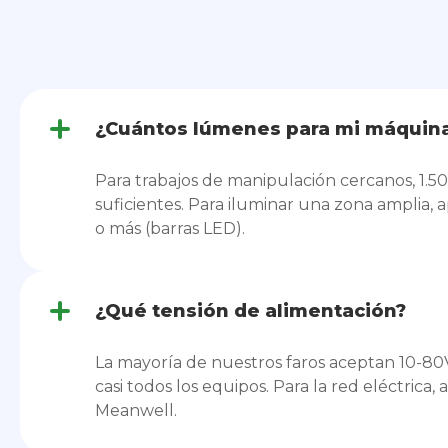
¿Cuántos lúmenes para mi máquin
Para trabajos de manipulación cercanos, 1.
suficientes. Para iluminar una zona amplia,
o más (barras LED).
¿Qué tensión de alimentación?
La mayoría de nuestros faros aceptan 10-80
casi todos los equipos. Para la red eléctrica
Meanwell.