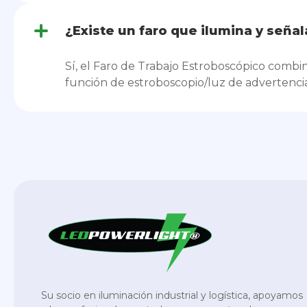
¿Existe un faro que ilumina y señal
Sí, el Faro de Trabajo Estroboscópico combin
función de estroboscopio/luz de advertencia
Su socio en iluminación industrial y logística, apoyamos