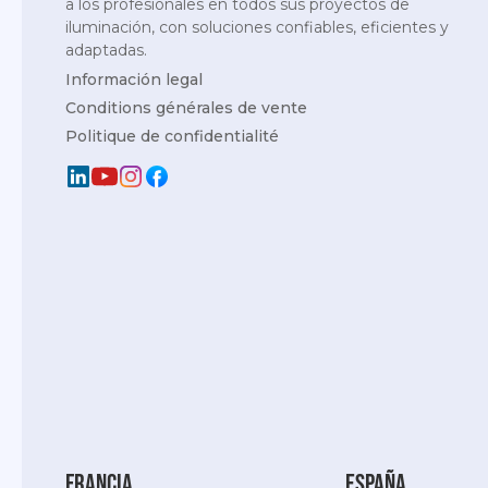
a los profesionales en todos sus proyectos de
iluminación, con soluciones confiables, eficientes y
adaptadas.
Información legal
Conditions générales de vente
Politique de confidentialité
Francia
España