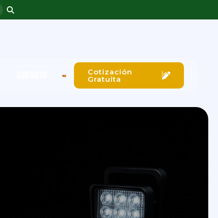
Cotización
CONTACTO
Gratuita