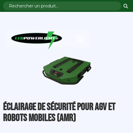
Éclairage de sécurité pour AGV et
robots mobiles (AMR)