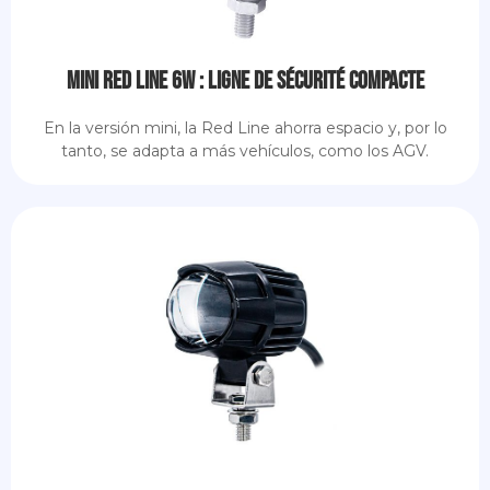
Mini Red Line 6W : ligne de sécurité compacte
En la versión mini, la Red Line ahorra espacio y, por lo
tanto, se adapta a más vehículos, como los AGV.