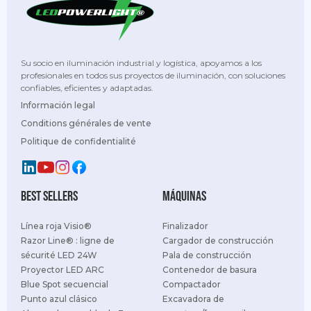
Su socio en iluminación industrial y logística, apoyamos a los
profesionales en todos sus proyectos de iluminación, con soluciones
confiables, eficientes y adaptadas.
Información legal
Conditions générales de vente
Politique de confidentialité
best sellers
Máquinas
Línea roja Visio®
Finalizador
Razor Line® : ligne de
Cargador de construcción
sécurité LED 24W
Pala de construcción
Proyector LED ARC
Contenedor de basura
Blue Spot secuencial
Compactador
Punto azul clásico
Excavadora de