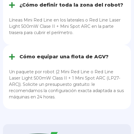
¿Cómo definir toda la zona del robot?
Líneas Mini Red Line en los laterales o Red Line Laser
Light 500mW Clase II + Mini Spot ARC en la parte
trasera para cubrir el perímetro.
Cómo equipar una flota de AGV?
Un paquete por robot (2 Mini Red Line o Red Line
Laser Light 500mW Class II + 1 Mini Spot ARC (LP27-
ARC)). Solicite un presupuesto gratuito: le
recomendamos la configuración exacta adaptada a sus
máquinas en 24 horas.