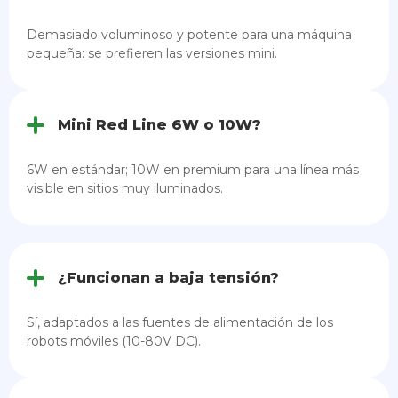
Demasiado voluminoso y potente para una máquina
pequeña: se prefieren las versiones mini.
Mini Red Line 6W o 10W?
6W en estándar; 10W en premium para una línea más
visible en sitios muy iluminados.
¿Funcionan a baja tensión?
Sí, adaptados a las fuentes de alimentación de los
robots móviles (10-80V DC).