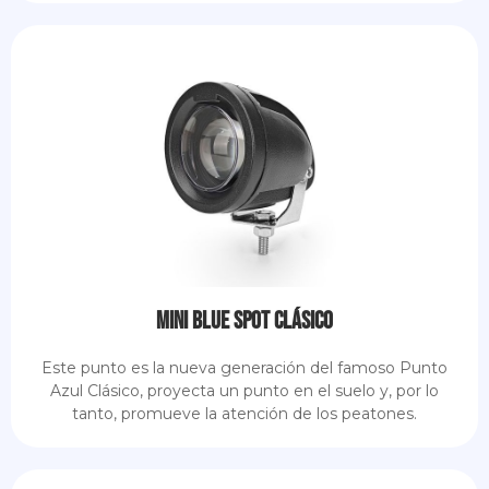
Mini Blue Spot Clásico
Este punto es la nueva generación del famoso Punto
Azul Clásico, proyecta un punto en el suelo y, por lo
tanto, promueve la atención de los peatones.