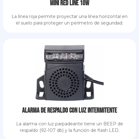
Mini Red Line 10W
La línea roja permite proyectar una línea horizontal en
el suelo para proteger un perímetro de seguridad.
Alarma de respaldo con luz intermitente
La alarma con luz parpadeante tiene un BEEP de
respaldo (92-107 db) y la función de flash LED.