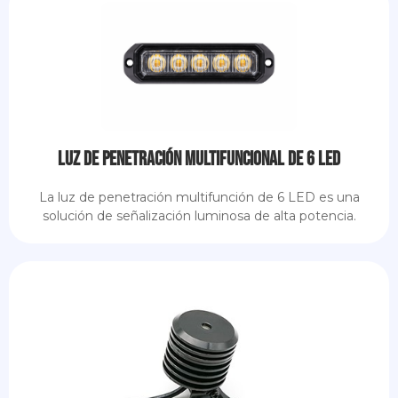
Luz de penetración multifuncional de 6 LED
La luz de penetración multifunción de 6 LED es una
solución de señalización luminosa de alta potencia.