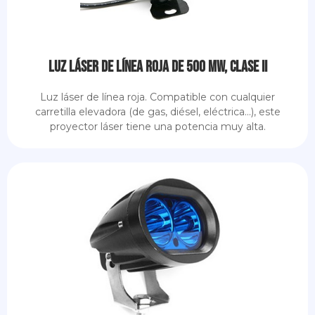
Luz láser de línea roja de 500 mW, clase II
Luz láser de línea roja. Compatible con cualquier
carretilla elevadora (de gas, diésel, eléctrica...), este
proyector láser tiene una potencia muy alta.