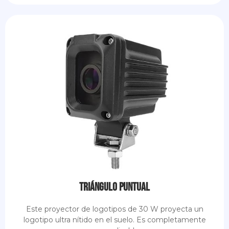
Triángulo puntual
Este proyector de logotipos de 30 W proyecta un
logotipo ultra nítido en el suelo. Es completamente