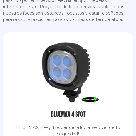
pasando por el Blue Spot Flecha, el Spot RedFlash
intermitente y el Proyector de logo personalizable. Todos
nuestros focos son estancos, robustos y están diseñados
para resistir vibraciones, polvo y cambios de temperatura.
BlueMax 4 Spot
BLUEMAX 4 — ¡El poder de la luz al servicio de tu
seguridad!