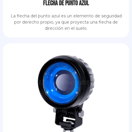
Flecha de punto azul
La flecha del punto azul es un elemento de seguridad
por derecho propio, ya que proyecta una flecha de
dirección en el suelo.