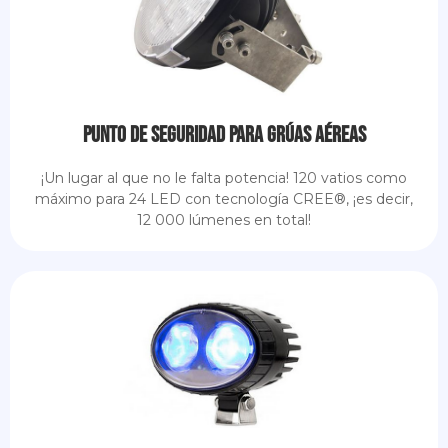
Punto de seguridad para grúas aéreas
¡Un lugar al que no le falta potencia! 120 vatios como
máximo para 24 LED con tecnología CREE®, ¡es decir,
12 000 lúmenes en total!