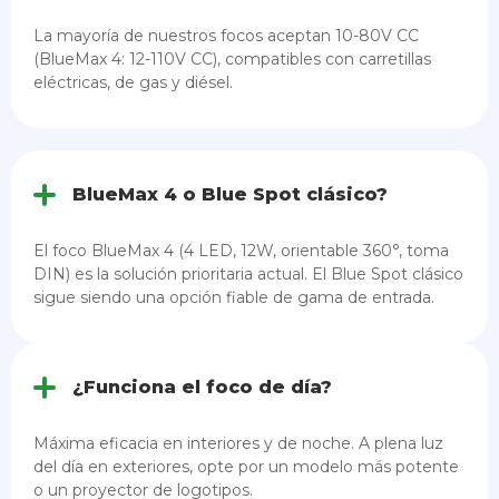
La mayoría de nuestros focos aceptan 10-80V CC
(BlueMax 4: 12-110V CC), compatibles con carretillas
eléctricas, de gas y diésel.
BlueMax 4 o Blue Spot clásico?
El foco BlueMax 4 (4 LED, 12W, orientable 360°, toma
DIN) es la solución prioritaria actual. El Blue Spot clásico
sigue siendo una opción fiable de gama de entrada.
¿Funciona el foco de día?
Máxima eficacia en interiores y de noche. A plena luz
del día en exteriores, opte por un modelo más potente
o un proyector de logotipos.