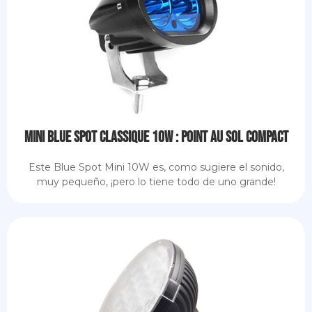
Mini Blue Spot Classique 10W : point au sol compact
Este Blue Spot Mini 10W es, como sugiere el sonido,
muy pequeño, ¡pero lo tiene todo de uno grande!