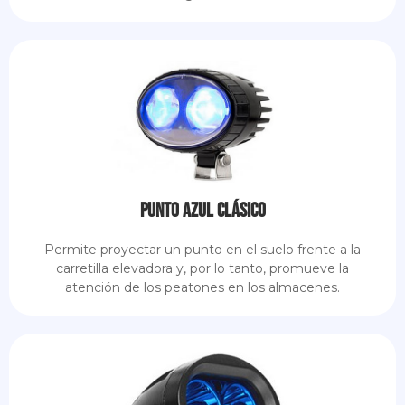
Punto azul clásico
Permite proyectar un punto en el suelo frente a la
carretilla elevadora y, por lo tanto, promueve la
atención de los peatones en los almacenes.