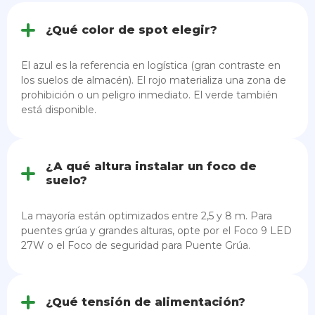
¿Qué color de spot elegir?
El azul es la referencia en logística (gran contraste en
los suelos de almacén). El rojo materializa una zona de
prohibición o un peligro inmediato. El verde también
está disponible.
¿A qué altura instalar un foco de
suelo?
La mayoría están optimizados entre 2,5 y 8 m. Para
puentes grúa y grandes alturas, opte por el Foco 9 LED
27W o el Foco de seguridad para Puente Grúa.
¿Qué tensión de alimentación?