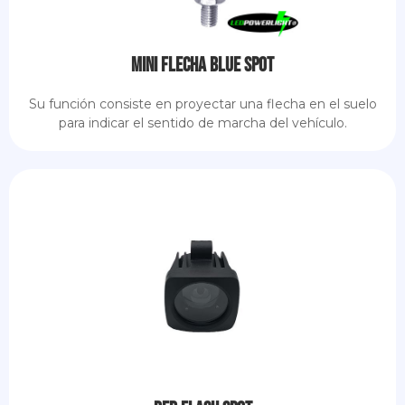
Mini flecha Blue Spot
Su función consiste en proyectar una flecha en el suelo
para indicar el sentido de marcha del vehículo.