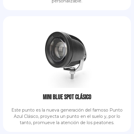
personalizable.
Mini Blue Spot Clásico
Este punto es la nueva generación del famoso Punto
Azul Clásico, proyecta un punto en el suelo y, por lo
tanto, promueve la atención de los peatones.