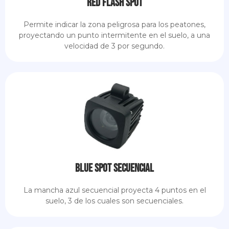
Red Flash Spot
Permite indicar la zona peligrosa para los peatones,
proyectando un punto intermitente en el suelo, a una
velocidad de 3 por segundo.
Blue Spot secuencial
La mancha azul secuencial proyecta 4 puntos en el
suelo, 3 de los cuales son secuenciales.