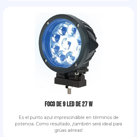
Foco de 9 LED de 27 W
Es el punto azul imprescindible en términos de
potencia. Como resultado, ¡también será ideal para
grúas aéreas!