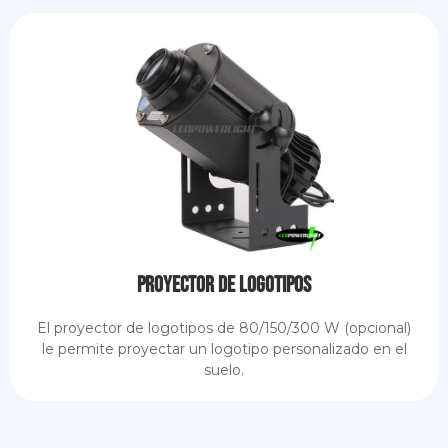
Proyector de logotipos
El proyector de logotipos de 80/150/300 W (opcional)
le permite proyectar un logotipo personalizado en el
suelo.