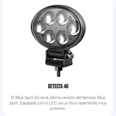
Detecta 4G
El Blue Spot 4G es la última versión del famoso Blue
Spot. Equipado con 6 LED, es un foco realmente muy
potente.