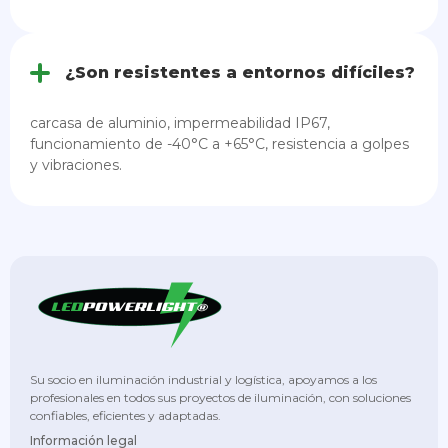
¿Son resistentes a entornos difíciles?
carcasa de aluminio, impermeabilidad IP67,
funcionamiento de -40°C a +65°C, resistencia a golpes
y vibraciones.
Su socio en iluminación industrial y logística, apoyamos a los
profesionales en todos sus proyectos de iluminación, con soluciones
confiables, eficientes y adaptadas.
Información legal