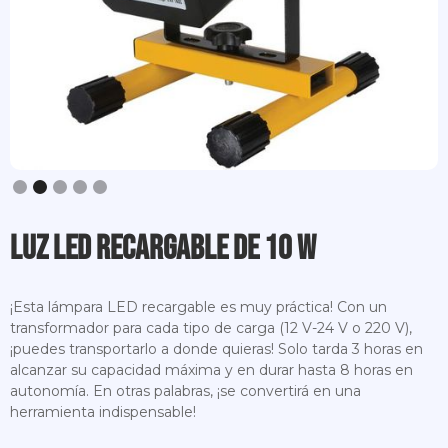
Slide 3 of 5.
Luz LED recargable de 10 W
¡Esta lámpara LED recargable es muy práctica! Con un
transformador para cada tipo de carga (12 V-24 V o 220 V),
¡puedes transportarlo a donde quieras! Solo tarda 3 horas en
alcanzar su capacidad máxima y en durar hasta 8 horas en
autonomía. En otras palabras, ¡se convertirá en una
herramienta indispensable!