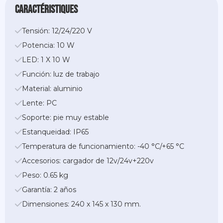
caractéristiques
Tensión: 12/24/220 V
Potencia: 10 W
LED: 1 X 10 W
Función: luz de trabajo
Material: aluminio
Lente: PC
Soporte: pie muy estable
Estanqueidad: IP65
Temperatura de funcionamiento: -40 °C/+65 °C
Accesorios: cargador de 12v/24v+220v
Peso: 0.65 kg
Garantía: 2 años
Dimensiones: 240 x 145 x 130 mm.