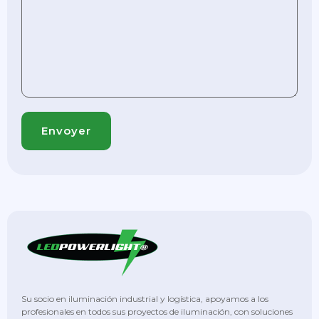
Su socio en iluminación industrial y logística, apoyamos a los
profesionales en todos sus proyectos de iluminación, con soluciones