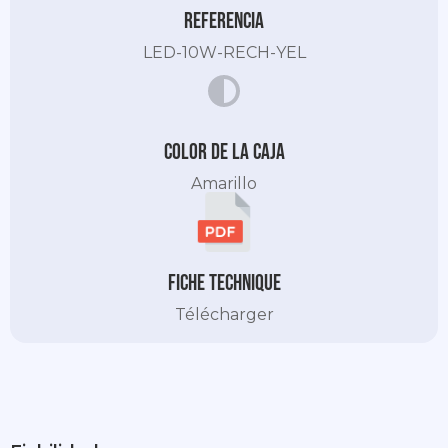
Referencia
LED-10W-RECH-YEL
Color de la caja
Amarillo
Fiche technique
Télécharger