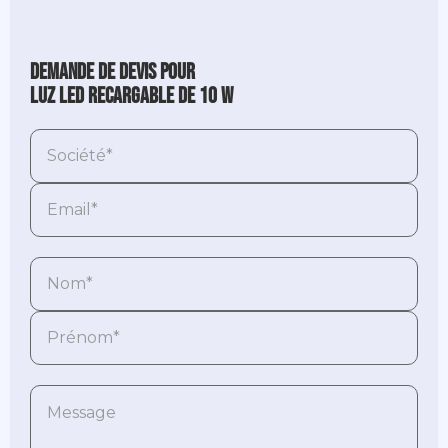
Demande de devis pour
Luz LED recargable de 10 W