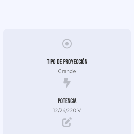
Tipo de proyección
Grande
Potencia
12/24/220 V