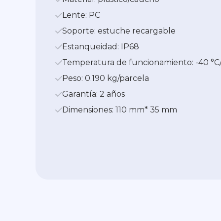
Lente: PC
Soporte: estuche recargable
Estanqueidad: IP68
Temperatura de funcionamiento: -40 °C/
Peso: 0.190 kg/parcela
Garantía: 2 años
Dimensiones: 110 mm* 35 mm