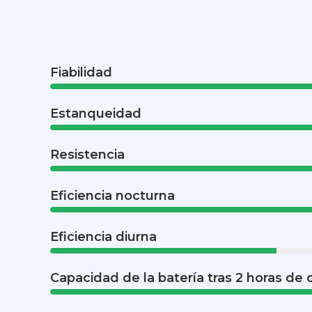
Fiabilidad
Estanqueidad
Resistencia
Eficiencia nocturna
Eficiencia diurna
Capacidad de la batería tras 2 horas de 