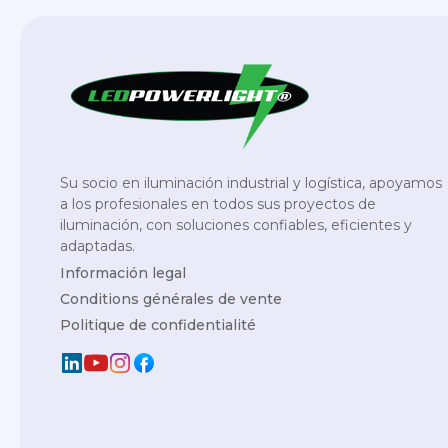
Su socio en iluminación industrial y logística, apoyamos
a los profesionales en todos sus proyectos de
iluminación, con soluciones confiables, eficientes y
adaptadas.
Información legal
Conditions générales de vente
Politique de confidentialité