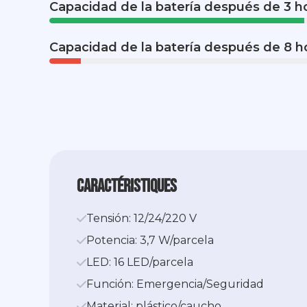
Capacidad de la batería después de 3 h
Capacidad de la batería después de 8 h
caractéristiques
Tensión: 12/24/220 V
Potencia: 3,7 W/parcela
LED: 16 LED/parcela
Función: Emergencia/Seguridad
Material: plástico/caucho