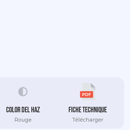
Color del haz
Fiche technique
Rouge
Télécharger