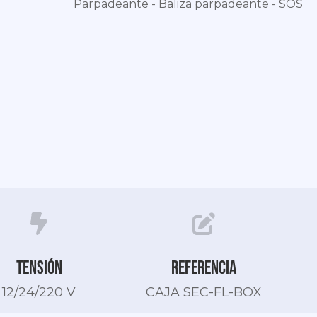
Parpadeante - Baliza parpadeante - SOS
Tensión
Referencia
12/24/220 V
CAJA SEC-FL-BOX