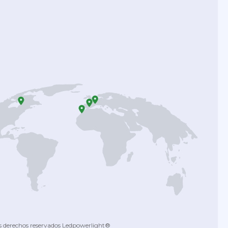
s derechos reservados Ledpowerlight®