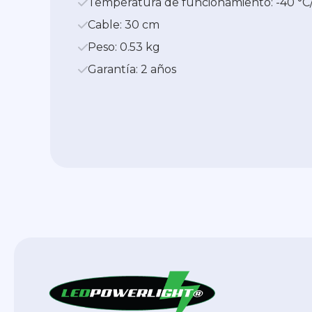
Temperatura de funcionamiento: -40 °C/
Cable: 30 cm
Peso: 0.53 kg
Garantía: 2 años