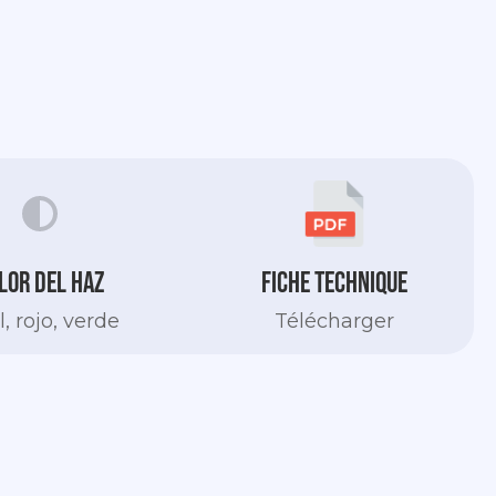
lor del haz
Fiche technique
, rojo, verde
Télécharger