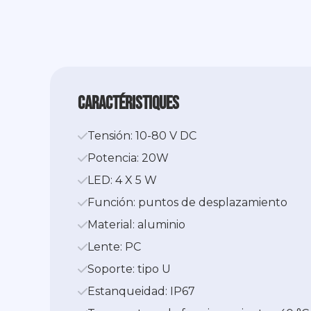
caractéristiques
Tensión: 10-80 V DC
Potencia: 20W
LED: 4 X 5 W
Función: puntos de desplazamiento
Material: aluminio
Lente: PC
Soporte: tipo U
Estanqueidad: IP67