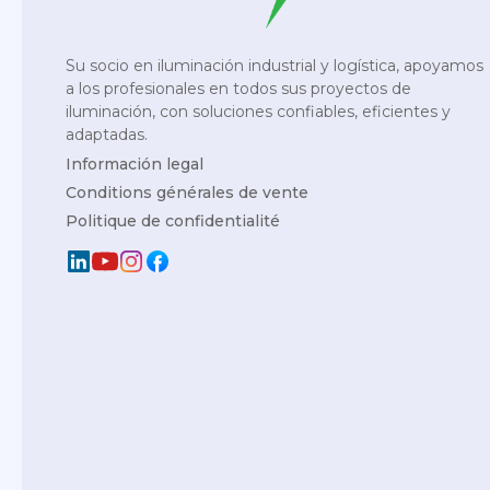
Su socio en iluminación industrial y logística, apoyamos
a los profesionales en todos sus proyectos de
iluminación, con soluciones confiables, eficientes y
adaptadas.
Información legal
Conditions générales de vente
Politique de confidentialité