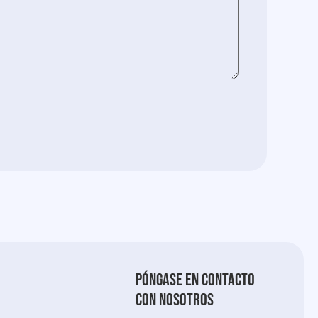
Póngase en contacto
con nosotros