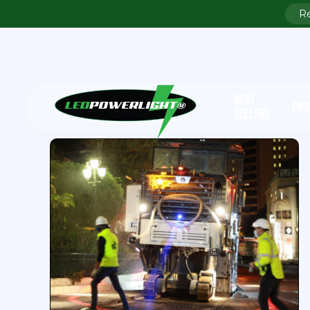
BEST
PRO
SELLERS