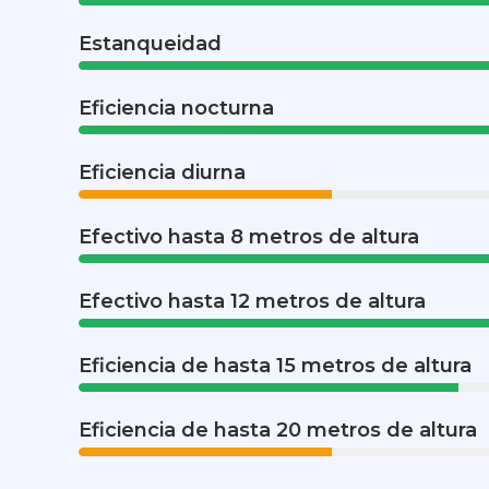
Estanqueidad
Eficiencia nocturna
Eficiencia diurna
Efectivo hasta 8 metros de altura
Efectivo hasta 12 metros de altura
Eficiencia de hasta 15 metros de altura
Eficiencia de hasta 20 metros de altura