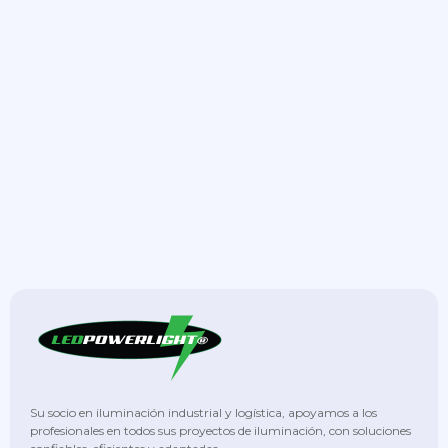
Su socio en iluminación industrial y logística, apoyamos a los
profesionales en todos sus proyectos de iluminación, con soluciones