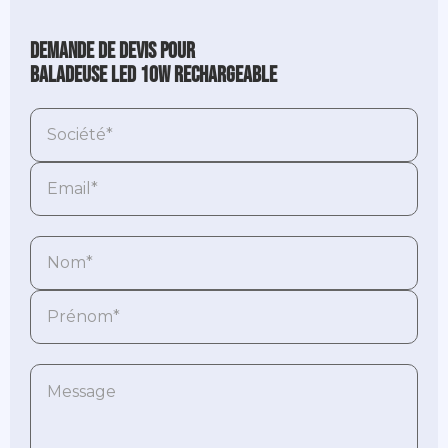
Demande de devis pour
Baladeuse LED 10W Rechargeable