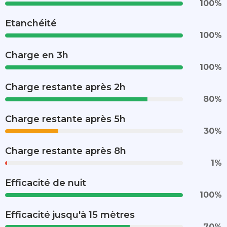
100
%
Etanchéité
100
%
Charge en 3h
100
%
Charge restante après 2h
80
%
Charge restante après 5h
30
%
Charge restante après 8h
1
%
Efficacité de nuit
100
%
Efficacité jusqu'à 15 mètres
70
%