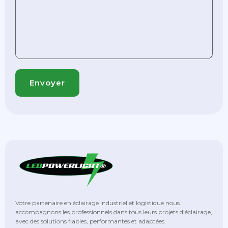
Votre partenaire en éclairage industriel et logistique nous
accompagnons les professionnels dans tous leurs projets d’éclairage,
avec des solutions fiables, performantes et adaptées.