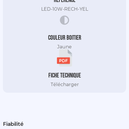
Référence
LED-10W-RECH-YEL
Couleur Boitier
Jaune
Fiche technique
Télécharger
Fiabilité