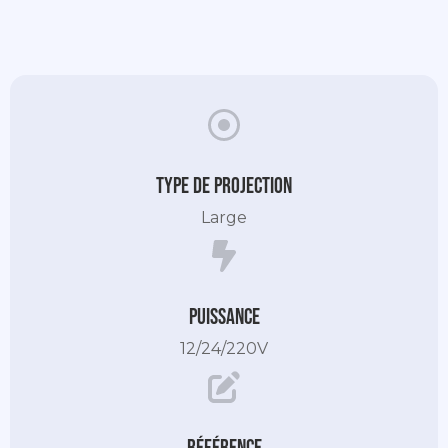
Type de projection
Large
Puissance
12/24/220V