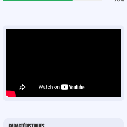
caractéristiques