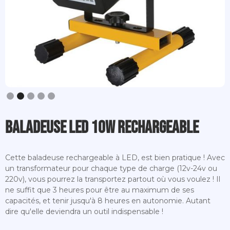
Slide 3 of 5.
Baladeuse LED 10W Rechargeable
Cette baladeuse rechargeable à LED, est bien pratique ! Avec
un transformateur pour chaque type de charge (12v-24v ou
220v), vous pourrez la transportez partout où vous voulez ! Il
ne suffit que 3 heures pour être au maximum de ses
capacités, et tenir jusqu'à 8 heures en autonomie. Autant
dire qu'elle deviendra un outil indispensable !