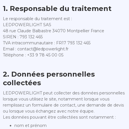
1. Responsable du traitement
Le responsable du traitement est :
LEDPOWERLIGHT SAS
48 rue Claude Balbastre 34070 Montpellier France
SIREN : 793 132 465
TVA intracommunautaire : FR17 793 132 465
Email : contact@ledpowerlight.fr
Téléphone : +33 9 78 45 00 05
2. Données personnelles
collectées
LEDPOWERLIGHT peut collecter des données personnelles
lorsque vous utilisez le site, notamment lorsque vous
remplissez un formulaire de contact, une demande de devis
ou lorsque vous échangez avec notre équipe.
Les données pouvant être collectées sont notamment :
nom et prénom