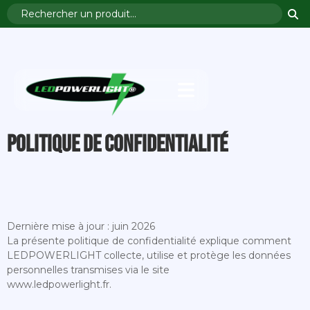
politique de confidentialité
Dernière mise à jour : juin 2026
La présente politique de confidentialité explique comment
LEDPOWERLIGHT collecte, utilise et protège les données
personnelles transmises via le site
www.ledpowerlight.fr.