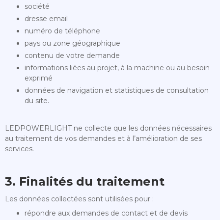
société
dresse email
numéro de téléphone
pays ou zone géographique
contenu de votre demande
informations liées au projet, à la machine ou au besoin
exprimé
données de navigation et statistiques de consultation
du site.
LEDPOWERLIGHT ne collecte que les données nécessaires
au traitement de vos demandes et à l’amélioration de ses
services.
3. Finalités du traitement
Les données collectées sont utilisées pour :
répondre aux demandes de contact et de devis