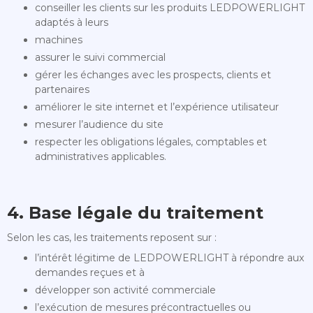
conseiller les clients sur les produits LEDPOWERLIGHT
adaptés à leurs
machines
assurer le suivi commercial
gérer les échanges avec les prospects, clients et
partenaires
améliorer le site internet et l’expérience utilisateur
mesurer l’audience du site
respecter les obligations légales, comptables et
administratives applicables.
4. Base légale du traitement
Selon les cas, les traitements reposent sur :
l’intérêt légitime de LEDPOWERLIGHT à répondre aux
demandes reçues et à
développer son activité commerciale
l’exécution de mesures précontractuelles ou