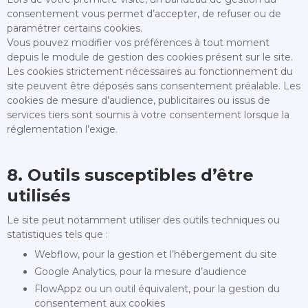
consentement vous permet d’accepter, de refuser ou de
paramétrer certains cookies.
Vous pouvez modifier vos préférences à tout moment
depuis le module de gestion des cookies présent sur le site.
Les cookies strictement nécessaires au fonctionnement du
site peuvent être déposés sans consentement préalable. Les
cookies de mesure d’audience, publicitaires ou issus de
services tiers sont soumis à votre consentement lorsque la
réglementation l’exige.
8. Outils susceptibles d’être
utilisés
Le site peut notamment utiliser des outils techniques ou
statistiques tels que :
Webflow, pour la gestion et l’hébergement du site
Google Analytics, pour la mesure d’audience
FlowAppz ou un outil équivalent, pour la gestion du
consentement aux cookies