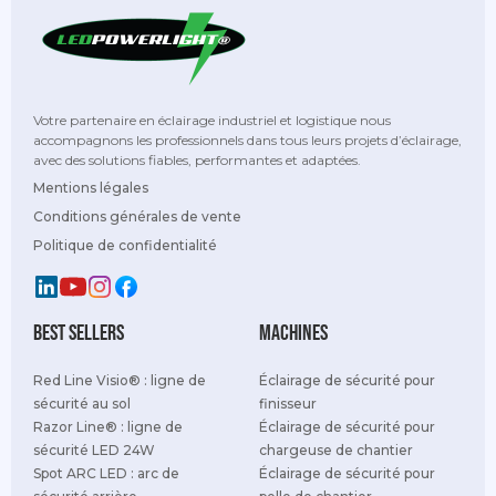
Votre partenaire en éclairage industriel et logistique nous
accompagnons les professionnels dans tous leurs projets d’éclairage,
avec des solutions fiables, performantes et adaptées.
Mentions légales
Conditions générales de vente
Politique de confidentialité
best sellers
Machines
Red Line Visio® : ligne de
Éclairage de sécurité pour
sécurité au sol
finisseur
Razor Line® : ligne de
Éclairage de sécurité pour
sécurité LED 24W
chargeuse de chantier
Spot ARC LED : arc de
Éclairage de sécurité pour