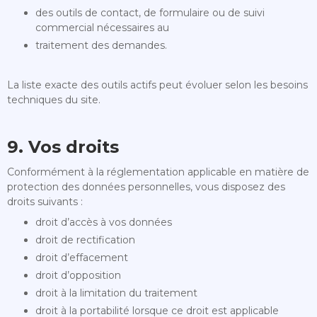
des outils de contact, de formulaire ou de suivi
commercial nécessaires au
traitement des demandes.
La liste exacte des outils actifs peut évoluer selon les besoins
techniques du site.
9. Vos droits
Conformément à la réglementation applicable en matière de
protection des données personnelles, vous disposez des
droits suivants :
droit d’accès à vos données
droit de rectification
droit d’effacement
droit d’opposition
droit à la limitation du traitement
droit à la portabilité lorsque ce droit est applicable