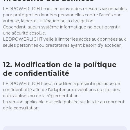
LEDPOWERLIGHT met en œuvre des mesures raisonnables
pour protéger les données personnelles contre l’accès non
autorisé, la perte, l’altération ou la divulgation.
Cependant, aucun système informatique ne peut garantir
une sécurité absolue.
LEDPOWERLIGHT veille à limiter les accès aux données aux
seules personnes ou prestataires ayant besoin d’y accéder.
12. Modification de la politique
de confidentialité
LEDPOWERLIGHT peut modifier la présente politique de
confidentialité afin de l’adapter aux évolutions du site, des
outils utilisés ou de la réglementation.
La version applicable est celle publiée sur le site au moment
de la consultation.