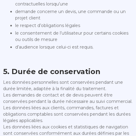
contractuelles lorsqu’une
demande concerne un devis, une commande ou un
projet client
le respect d’obligations légales
le consentement de l’utilisateur pour certains cookies
ou outils de mesure
d’audience lorsque celui-ci est requis.
5. Durée de conservation
Les données personnelles sont conservées pendant une
durée limitée, adaptée à la finalité du traitement.
Les demandes de contact et de devis peuvent être
conservées pendant la durée nécessaire au suivi commercial.
Les données liées aux clients, commandes, factures et
obligations comptables sont conservées pendant les durées
légales applicables.
Les données liées aux cookies et statistiques de navigation
sont conservées conformément aux durées définies par les