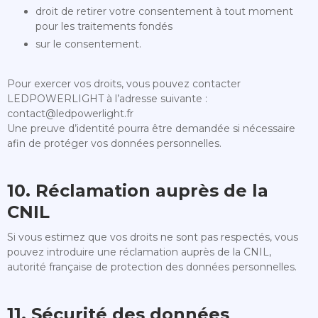
droit de retirer votre consentement à tout moment
pour les traitements fondés
sur le consentement.
Pour exercer vos droits, vous pouvez contacter
LEDPOWERLIGHT à l’adresse suivante :
contact@ledpowerlight.fr
Une preuve d’identité pourra être demandée si nécessaire
afin de protéger vos données personnelles.
10. Réclamation auprès de la
CNIL
Si vous estimez que vos droits ne sont pas respectés, vous
pouvez introduire une réclamation auprès de la CNIL,
autorité française de protection des données personnelles.
11. Sécurité des données