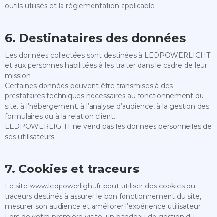
outils utilisés et la réglementation applicable.
6. Destinataires des données
Les données collectées sont destinées à LEDPOWERLIGHT
et aux personnes habilitées à les traiter dans le cadre de leur
mission.
Certaines données peuvent être transmises à des
prestataires techniques nécessaires au fonctionnement du
site, à l’hébergement, à l’analyse d’audience, à la gestion des
formulaires ou à la relation client.
LEDPOWERLIGHT ne vend pas les données personnelles de
ses utilisateurs.
7. Cookies et traceurs
Le site www.ledpowerlight.fr peut utiliser des cookies ou
traceurs destinés à assurer le bon fonctionnement du site,
mesurer son audience et améliorer l’expérience utilisateur.
Lors de votre première visite, un bandeau de gestion du