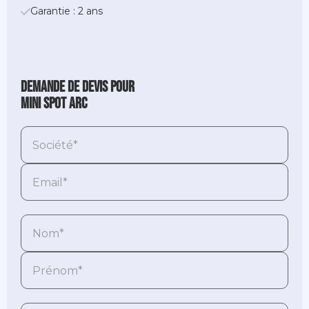
Garantie : 2 ans
Demande de devis pour
Mini Spot ARC