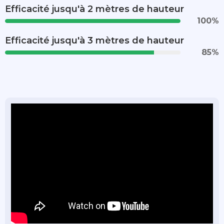
Efficacité jusqu'à 2 mètres de hauteur
100
%
Efficacité jusqu'à 3 mètres de hauteur
85
%