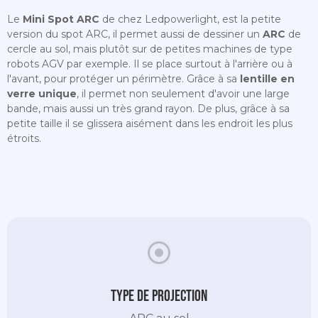
Le
Mini Spot ARC
de chez Ledpowerlight, est la petite
version du spot ARC, il permet aussi de dessiner un
ARC
de
cercle au sol, mais plutôt sur de petites machines de type
robots AGV par exemple. Il se place surtout à l'arrière ou à
l'avant, pour protéger un périmètre. Grâce à sa
lentille en
verre unique
, il permet non seulement d'avoir une large
bande, mais aussi un très grand rayon. De plus, grâce à sa
petite taille il se glissera aisément dans les endroit les plus
étroits.
Type de projection