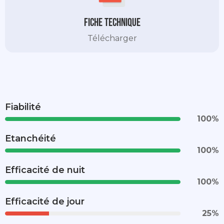
Fiche technique
Télécharger
Fiabilité
100
%
Etanchéité
100
%
Efficacité de nuit
100
%
Efficacité de jour
25
%