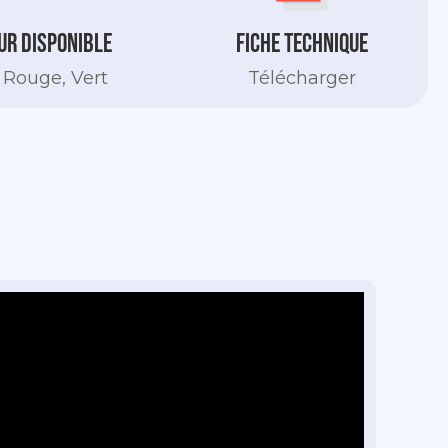
ur Disponible
Fiche technique
 Rouge, Vert
Télécharger