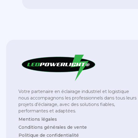
Votre partenaire en éclairage industriel et logistique
nous accompagnons les professionnels dans tous leurs
projets d’éclairage, avec des solutions fiables,
performantes et adaptées.
Mentions légales
Conditions générales de vente
Politique de confidentialité