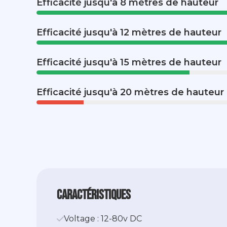
Efficacité jusqu'à 8 mètres de hauteur
Efficacité jusqu'à 12 mètres de hauteur
Efficacité jusqu'à 15 mètres de hauteur
Efficacité jusqu'à 20 mètres de hauteur
caractéristiques
Voltage : 12-80v DC