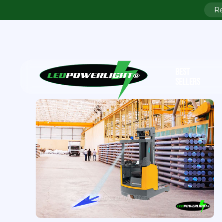
BEST
SELLERS