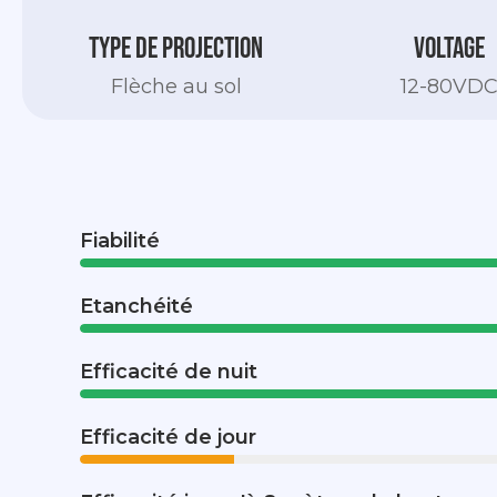
Type de projection
Voltage
Flèche au sol
12-80VD
Fiabilité
Etanchéité
Efficacité de nuit
Efficacité de jour