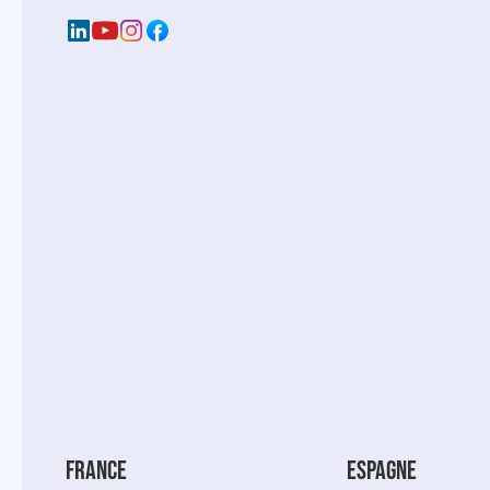
france
espagne