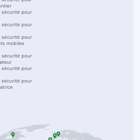
antier
e sécurité pour
e sécurité pour
e sécurité pour
ots mobiles
e sécurité pour
vateur
e sécurité pour
e sécurité pour
atrice