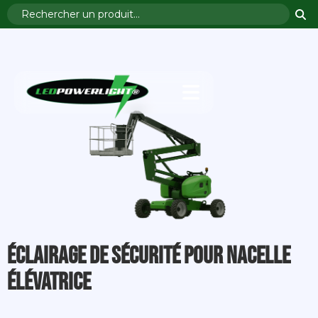
Éclairage de sécurité pour nacelle
élévatrice