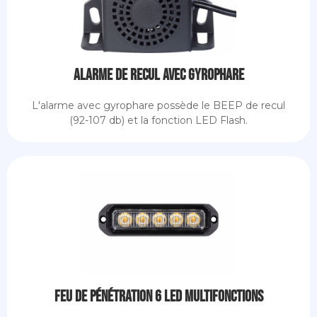
Alarme de recul avec gyrophare
L'alarme avec gyrophare possède le BEEP de recul
(92-107 db) et la fonction LED Flash.
Feu de pénétration 6 LED multifonctions