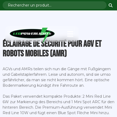
Éclairage de sécurité pour AGV et
robots mobiles (AMR)
AGVs und AMRs teilen sich nun die Gänge mit Fußgängern
und Gabelstaplerfahrern. Leise und autonom, sind sie umso
gefährlicher, da man sie nicht kommen hört. Eine optische
Bodenmarkierung kündigt ihre Fahrroute an.
Das Paket verwendet kompakte Produkte: 2 Mini Red Line
6W zur Markierung des Bereichs und 1 Mini Spot ARC für den
hinteren Bereich. Die Premium-Ausführung verwendet Mini
Red Line 10W und fügt einen Blue Spot Flèche Mini hinzu.