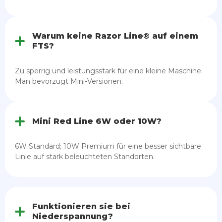
Warum keine Razor Line® auf einem
FTS?
Zu sperrig und leistungsstark für eine kleine Maschine:
Man bevorzugt Mini-Versionen.
Mini Red Line 6W oder 10W?
6W Standard; 10W Premium für eine besser sichtbare
Linie auf stark beleuchteten Standorten.
Funktionieren sie bei
Niederspannung?