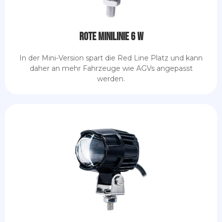
Rote Minilinie 6 W
In der Mini-Version spart die Red Line Platz und kann
daher an mehr Fahrzeuge wie AGVs angepasst
werden.