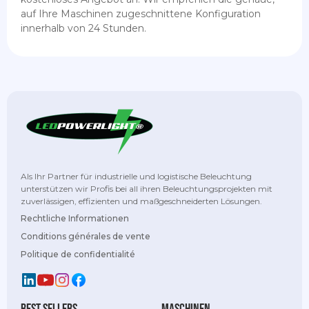
auf Ihre Maschinen zugeschnittene Konfiguration
innerhalb von 24 Stunden.
Als Ihr Partner für industrielle und logistische Beleuchtung
unterstützen wir Profis bei all ihren Beleuchtungsprojekten mit
zuverlässigen, effizienten und maßgeschneiderten Lösungen.
Rechtliche Informationen
Conditions générales de vente
Politique de confidentialité