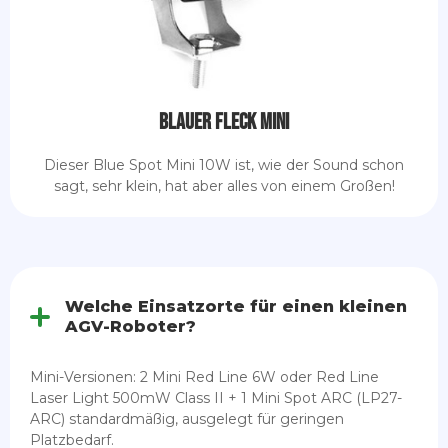
Blauer Fleck Mini
Dieser Blue Spot Mini 10W ist, wie der Sound schon
sagt, sehr klein, hat aber alles von einem Großen!
Welche Einsatzorte für einen kleinen
AGV-Roboter?
Mini-Versionen: 2 Mini Red Line 6W oder Red Line
Laser Light 500mW Class II + 1 Mini Spot ARC (LP27-
ARC) standardmäßig, ausgelegt für geringen
Platzbedarf.