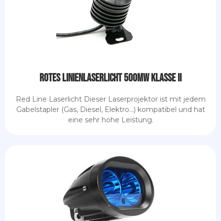
Rotes Linienlaserlicht 500mW Klasse II
Red Line Laserlicht Dieser Laserprojektor ist mit jedem
Gabelstapler (Gas, Diesel, Elektro...) kompatibel und hat
eine sehr hohe Leistung.