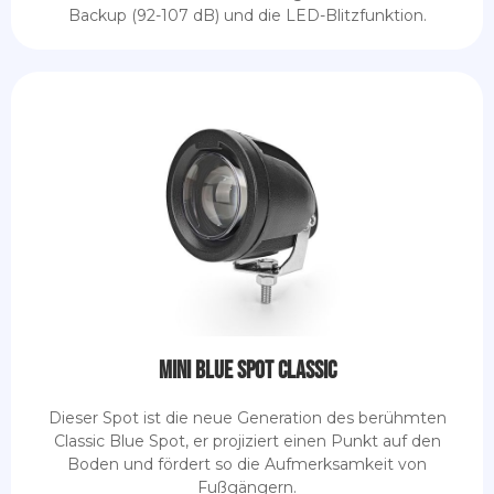
Backup (92-107 dB) und die LED-Blitzfunktion.
Mini Blue Spot Classic
Dieser Spot ist die neue Generation des berühmten
Classic Blue Spot, er projiziert einen Punkt auf den
Boden und fördert so die Aufmerksamkeit von
Fußgängern.