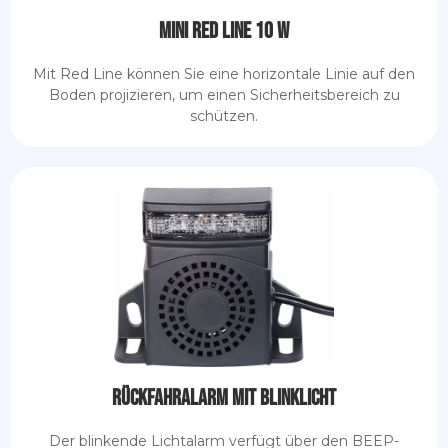
Mini Red Line 10 W
Mit Red Line können Sie eine horizontale Linie auf den
Boden projizieren, um einen Sicherheitsbereich zu
schützen.
Rückfahralarm mit Blinklicht
Der blinkende Lichtalarm verfügt über den BEEP-