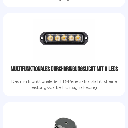
Multifunktionales Durchdringungslicht mit 6 LEDs
Das multifunktionale 6-LED-Penetrationslicht ist eine
leistungsstarke Lichtsignallösung.