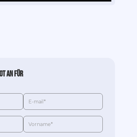
ot an für