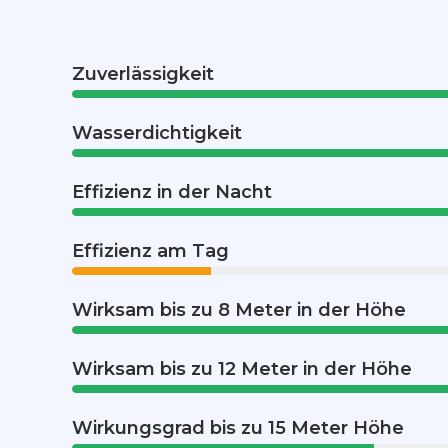
Zuverlässigkeit
Wasserdichtigkeit
Effizienz in der Nacht
Effizienz am Tag
Wirksam bis zu 8 Meter in der Höhe
Wirksam bis zu 12 Meter in der Höhe
Wirkungsgrad bis zu 15 Meter Höhe