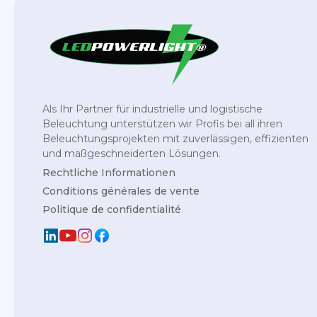
Als Ihr Partner für industrielle und logistische
Beleuchtung unterstützen wir Profis bei all ihren
Beleuchtungsprojekten mit zuverlässigen, effizienten
und maßgeschneiderten Lösungen.
Rechtliche Informationen
Conditions générales de vente
Politique de confidentialité