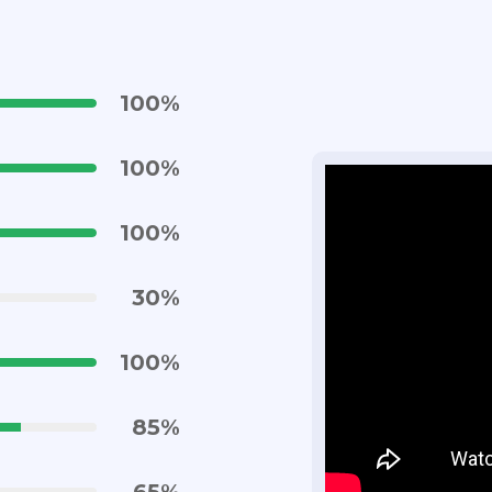
100
%
100
%
100
%
30
%
100
%
85
%