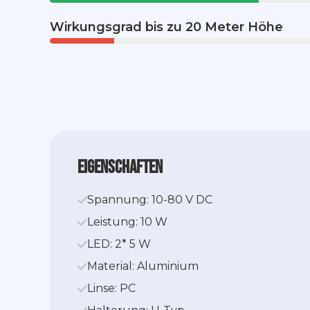
Wirkungsgrad bis zu 20 Meter Höhe
Eigenschaften
Spannung: 10-80 V DC
Leistung: 10 W
LED: 2* 5 W
Material: Aluminium
Linse: PC