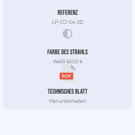
Referenz
LP-CO-54-3D
Farbe des Strahls
Weiß 6500 k
Technisches Blatt
Herunterladen