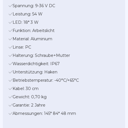
Spannung: 9-36 V DC
Leistung: 54 W
LED: 18* 3 W
Funktion: Arbeitslicht
Material: Aluminium
Linse: PC
Halterung: Schraube+Mutter
Wasserdichtigkeit: IP67
Unterstützung: Haken
Betriebstemperatur: -40°C/+65°C
Kabel: 30 cm
Gewicht: 0,70 kg
Garantie: 2 Jahre
Abmessungen: 145* 84* 48 mm