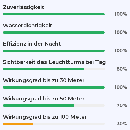
Zuverlässigkeit
100
%
Wasserdichtigkeit
100
%
Effizienz in der Nacht
100
%
Sichtbarkeit des Leuchtturms bei Tag
80
%
Wirkungsgrad bis zu 30 Meter
100
%
Wirkungsgrad bis zu 50 Meter
70
%
Wirkungsgrad bis zu 100 Meter
30
%