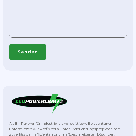
Als Ihr Partner für industrielle und logistische Beleuchtung
unterstützen wir Profis bei all ihren Beleuchtungsprojekten mit
zuverlässigen, effizienten und maßgeschneiderten Lösungen.