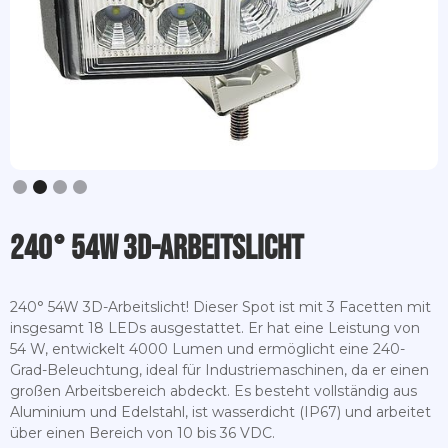
Slide 2 of 4.
240° 54W 3D-Arbeitslicht
240° 54W 3D-Arbeitslicht! Dieser Spot ist mit 3 Facetten mit
insgesamt 18 LEDs ausgestattet. Er hat eine Leistung von
54 W, entwickelt 4000 Lumen und ermöglicht eine 240-
Grad-Beleuchtung, ideal für Industriemaschinen, da er einen
großen Arbeitsbereich abdeckt. Es besteht vollständig aus
Aluminium und Edelstahl, ist wasserdicht (IP67) und arbeitet
über einen Bereich von 10 bis 36 VDC.