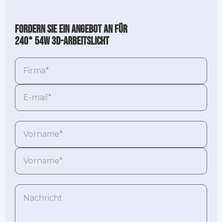
Fordern Sie ein Angebot an für
240° 54W 3D-Arbeitslicht