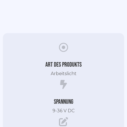
Art des Produkts
Arbeitslicht
Spannung
9-36 V DC