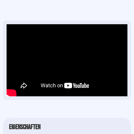
Eigenschaften