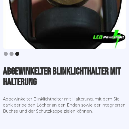
Slide 3 of 3.
Abgewinkelter Blinklichthalter mit
Halterung
Abgewinkelter Blinklichthalter mit Halterung, mit dem Sie
dank der beiden Löcher an den Enden sowie der integrierten
Buchse und der Schutzkappe zielen können.