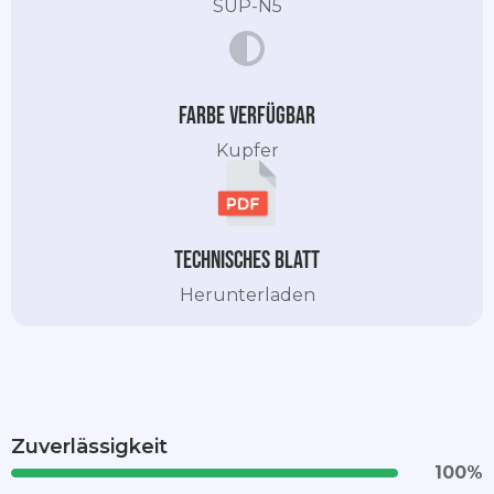
SUP-N5
Farbe verfügbar
Kupfer
Technisches Blatt
Herunterladen
Zuverlässigkeit
100
%