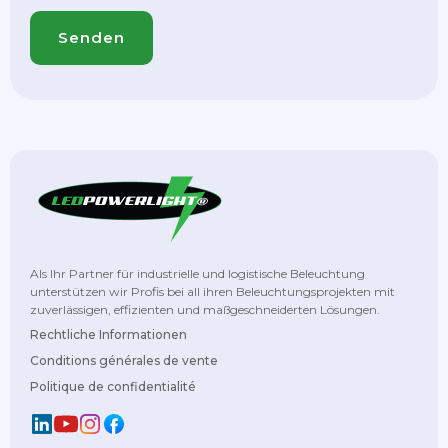
Als Ihr Partner für industrielle und logistische Beleuchtung
unterstützen wir Profis bei all ihren Beleuchtungsprojekten mit
zuverlässigen, effizienten und maßgeschneiderten Lösungen.
Rechtliche Informationen
Conditions générales de vente
Politique de confidentialité