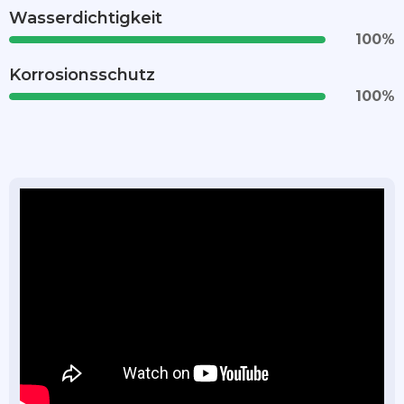
Wasserdichtigkeit
100
%
Korrosionsschutz
100
%