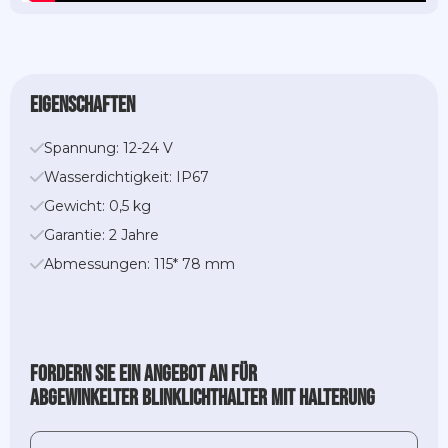
Eigenschaften
Spannung: 12-24 V
Wasserdichtigkeit: IP67
Gewicht: 0,5 kg
Garantie: 2 Jahre
Abmessungen: 115* 78 mm
Fordern Sie ein Angebot an für
Abgewinkelter Blinklichthalter mit Halterung