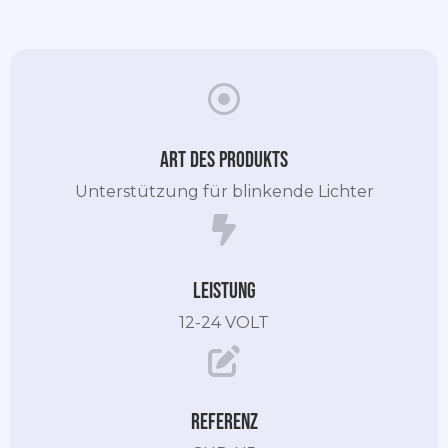
Art des Produkts
Unterstützung für blinkende Lichter
Leistung
12-24 VOLT
Referenz