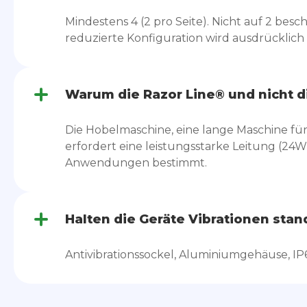
Mindestens 4 (2 pro Seite). Nicht auf 2 besch
reduzierte Konfiguration wird ausdrücklich
Warum die Razor Line® und nicht d
Die Hobelmaschine, eine lange Maschine fü
erfordert eine leistungsstarke Leitung (24W);
Anwendungen bestimmt.
Halten die Geräte Vibrationen stan
Antivibrationssockel, Aluminiumgehäuse, IP6