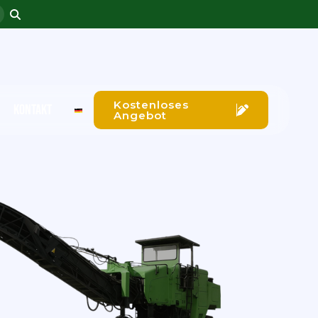
Kostenloses
KONTAKT
Angebot