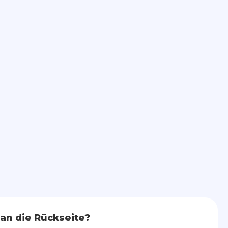
an die Rückseite?