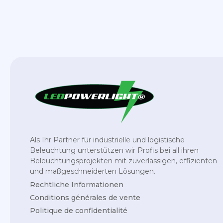
Als Ihr Partner für industrielle und logistische
Beleuchtung unterstützen wir Profis bei all ihren
Beleuchtungsprojekten mit zuverlässigen, effizienten
und maßgeschneiderten Lösungen.
Rechtliche Informationen
Conditions générales de vente
Politique de confidentialité