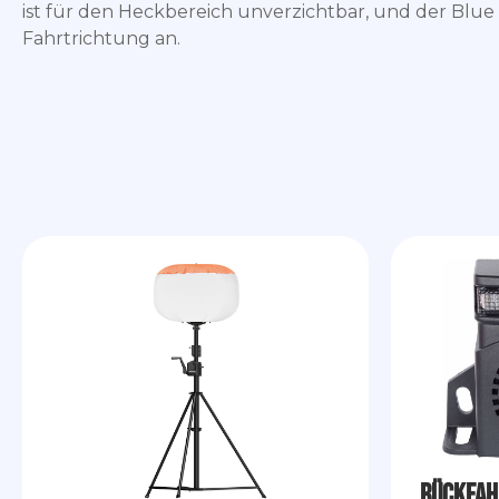
ist für den Heckbereich unverzichtbar, und der Blue S
Fahrtrichtung an.
Rückfah