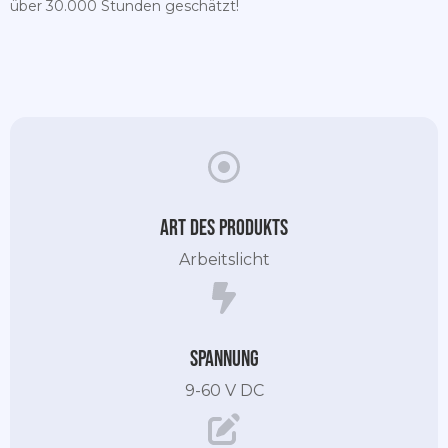
über 30.000 Stunden geschätzt!
Art des Produkts
Arbeitslicht
Spannung
9-60 V DC