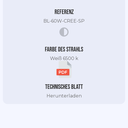
Referenz
BL-60W-CREE-SP
Farbe des Strahls
Weiß 6500 k
Technisches Blatt
Herunterladen