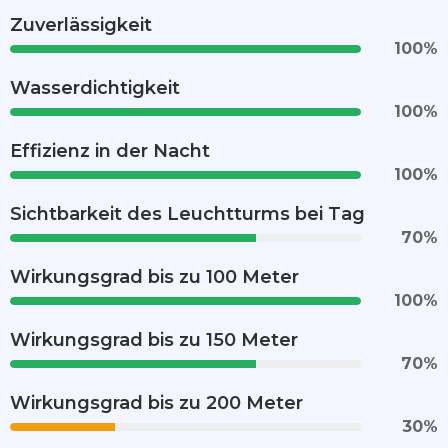
Zuverlässigkeit
100
%
Wasserdichtigkeit
100
%
Effizienz in der Nacht
100
%
Sichtbarkeit des Leuchtturms bei Tag
70
%
Wirkungsgrad bis zu 100 Meter
100
%
Wirkungsgrad bis zu 150 Meter
70
%
Wirkungsgrad bis zu 200 Meter
30
%