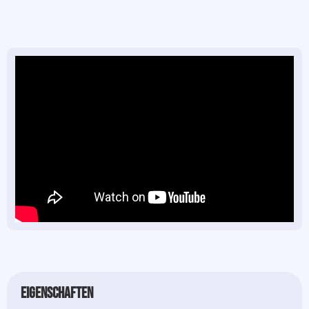
Eigenschaften