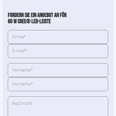
Fordern Sie ein Angebot an für
60 W CREE® LED-Leiste