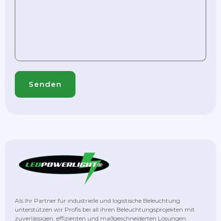
Als Ihr Partner für industrielle und logistische Beleuchtung
unterstützen wir Profis bei all ihren Beleuchtungsprojekten mit
zuverlässigen, effizienten und maßgeschneiderten Lösungen.