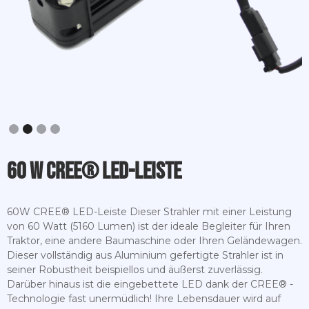
Slide 2 of 4.
60 W CREE® LED-Leiste
60W CREE® LED-Leiste Dieser Strahler mit einer Leistung
von 60 Watt (5160 Lumen) ist der ideale Begleiter für Ihren
Traktor, eine andere Baumaschine oder Ihren Geländewagen.
Dieser vollständig aus Aluminium gefertigte Strahler ist in
seiner Robustheit beispiellos und äußerst zuverlässig.
Darüber hinaus ist die eingebettete LED dank der CREE® -
Technologie fast unermüdlich! Ihre Lebensdauer wird auf