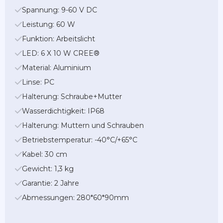
Spannung: 9-60 V DC
Leistung: 60 W
Funktion: Arbeitslicht
LED: 6 X 10 W CREE®
Material: Aluminium
Linse: PC
Halterung: Schraube+Mutter
Wasserdichtigkeit: IP68
Halterung: Muttern und Schrauben
Betriebstemperatur: -40°C/+65°C
Kabel: 30 cm
Gewicht: 1,3 kg
Garantie: 2 Jahre
Abmessungen: 280*60*90mm