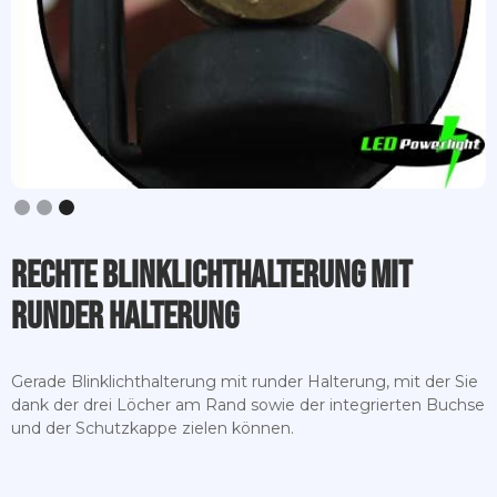
Slide 3 of 3.
Rechte Blinklichthalterung mit
runder Halterung
Gerade Blinklichthalterung mit runder Halterung, mit der Sie
dank der drei Löcher am Rand sowie der integrierten Buchse
und der Schutzkappe zielen können.