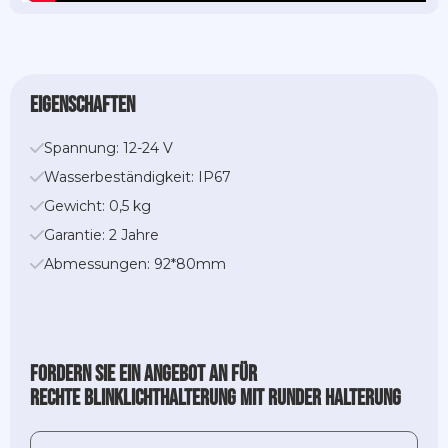
Eigenschaften
Spannung: 12-24 V
Wasserbeständigkeit: IP67
Gewicht: 0,5 kg
Garantie: 2 Jahre
Abmessungen: 92*80mm
Fordern Sie ein Angebot an für
Rechte Blinklichthalterung mit runder Halterung