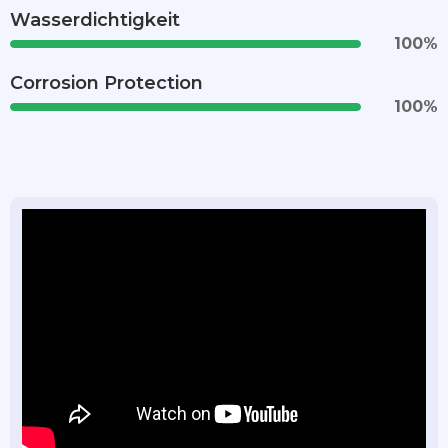
Wasserdichtigkeit
100
%
Corrosion Protection
100
%