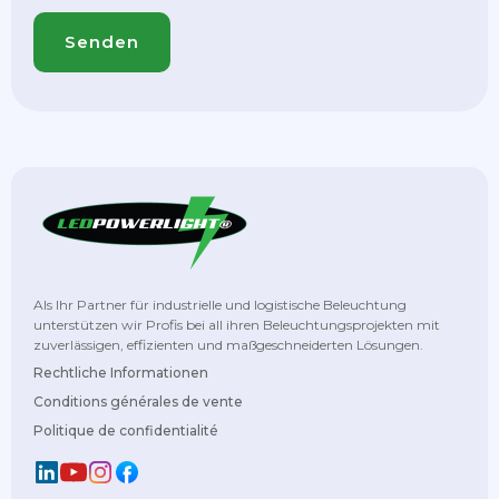
Als Ihr Partner für industrielle und logistische Beleuchtung
unterstützen wir Profis bei all ihren Beleuchtungsprojekten mit
zuverlässigen, effizienten und maßgeschneiderten Lösungen.
Rechtliche Informationen
Conditions générales de vente
Politique de confidentialité