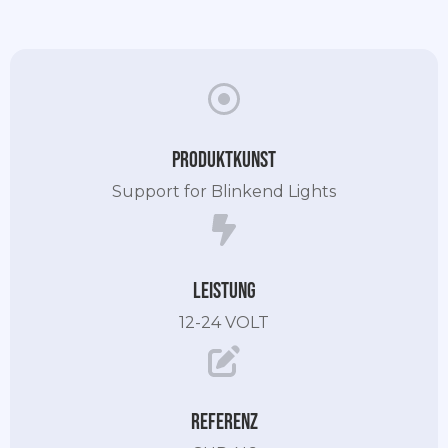
Produktkunst
Support for Blinkend Lights
Leistung
12-24 VOLT
Referenz